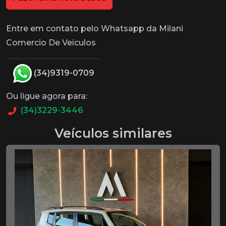
Entre em contato pelo Whatsapp da Milani
Comercio De Veículos
(34)9319-0709
Ou ligue agora para:
(34)3229-3446
Veículos similares