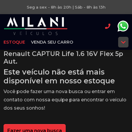
Seg a sex - 8h às 20h | Sáb - 8h às 13h
ESTOQUE
VENDA SEU CARRO
Renault CAPTUR Life 1.6 16V Flex 5p
Aut.
Este veículo não está mais
disponível em nosso estoque
Você pode fazer uma nova busca ou entrar em
contato com nossa equipe para encontrar o veículo
dos seus sonhos!
Fazer uma nova busca