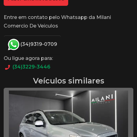
Entre em contato pelo Whatsapp da Milani
Comercio De Veículos
(34)9319-0709
Ou ligue agora para:
(34)3229-3446
Veículos similares