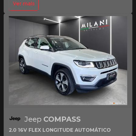
Ver mais
Jeep
COMPASS
2.0 16V FLEX LONGITUDE AUTOMÁTICO