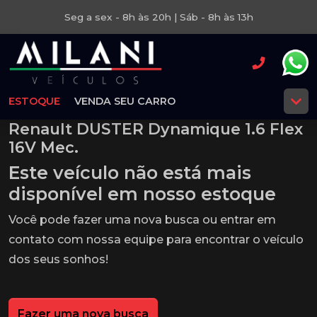
Seg a sex - 8h às 20h | Sáb - 8h às 13h
ESTOQUE
VENDA SEU CARRO
Renault DUSTER Dynamique 1.6 Flex
16V Mec.
Este veículo não está mais
disponível em nosso estoque
Você pode fazer uma nova busca ou entrar em
contato com nossa equipe para encontrar o veículo
dos seus sonhos!
Fazer uma nova busca