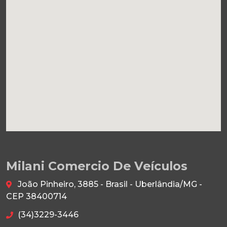
Milani Comercio De Veículos
João Pinheiro, 3885 - Brasil - Uberlândia/MG -
CEP 38400714
(34)3229-3446