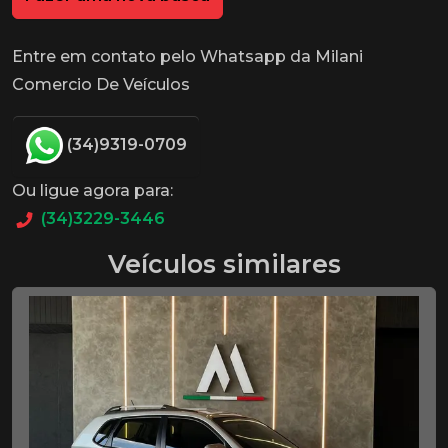
Entre em contato pelo Whatsapp da Milani
Comercio De Veículos
(34)9319-0709
Ou ligue agora para:
(34)3229-3446
Veículos similares