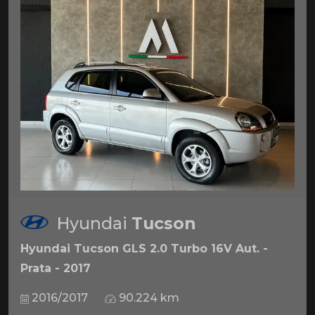
Hyundai
Tucson
Hyundai Tucson GLS 2.0 Turbo 16V Aut. -
Prata - 2017
2016/2017
90.224 km