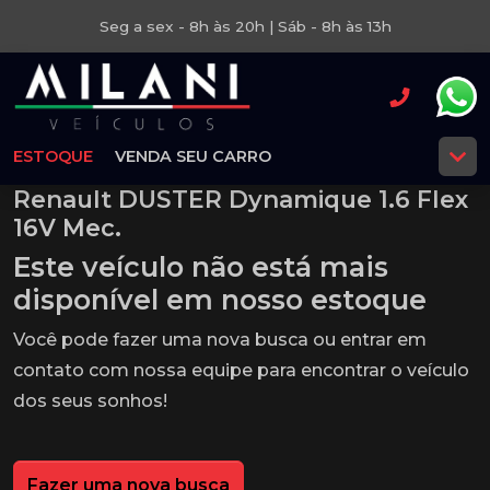
Seg a sex - 8h às 20h | Sáb - 8h às 13h
ESTOQUE
VENDA SEU CARRO
Renault DUSTER Dynamique 1.6 Flex
16V Mec.
Este veículo não está mais
disponível em nosso estoque
Você pode fazer uma nova busca ou entrar em
contato com nossa equipe para encontrar o veículo
dos seus sonhos!
Fazer uma nova busca