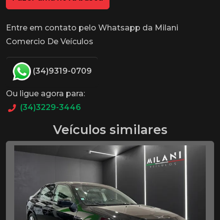
Entre em contato pelo Whatsapp da Milani
Comercio De Veículos
(34)9319-0709
Ou ligue agora para:
(34)3229-3446
Veículos similares