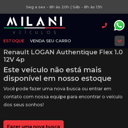
Seg a sex - 8h às 20h | Sáb - 8h às 13h
ESTOQUE
VENDA SEU CARRO
Renault LOGAN Authentique Flex 1.0
12V 4p
Este veículo não está mais
disponível em nosso estoque
Você pode fazer uma nova busca ou entrar em
contato com nossa equipe para encontrar o veículo
dos seus sonhos!
Fazer uma nova busca