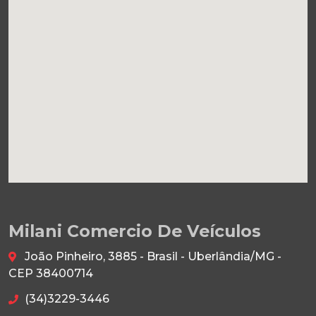
Milani Comercio De Veículos
João Pinheiro, 3885 - Brasil - Uberlândia/MG -
CEP 38400714
(34)3229-3446