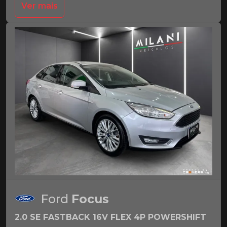
Ver mais
Ford
Focus
2.0 SE FASTBACK 16V FLEX 4P POWERSHIFT