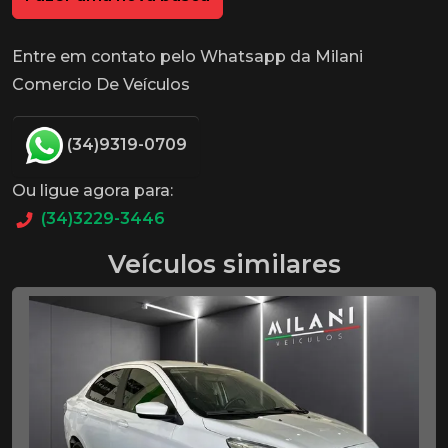
Entre em contato pelo Whatsapp da Milani
Comercio De Veículos
(34)9319-0709
Ou ligue agora para:
(34)3229-3446
Veículos similares