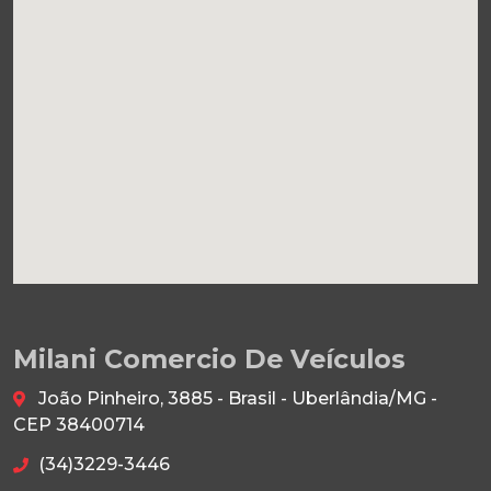
Milani Comercio De Veículos
João Pinheiro, 3885 - Brasil - Uberlândia/MG -
CEP 38400714
(34)3229-3446