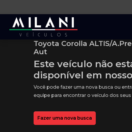
Toyota Corolla ALTIS/A.Pre
Aut
Este veículo não es
disponível em noss
Você pode fazer uma nova busca ou ent
equipe para encontrar o veículo dos seus
Fazer uma nova busca