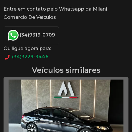
Entre em contato pelo Whatsapp da Milani
Comercio De Veículos
(34)9319-0709
Ou ligue agora para:
(34)3229-3446
Veículos similares