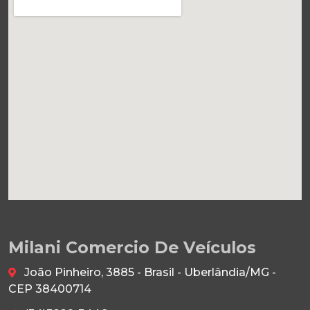
Milani Comercio De Veículos
João Pinheiro, 3885 - Brasil - Uberlândia/MG -
CEP 38400714