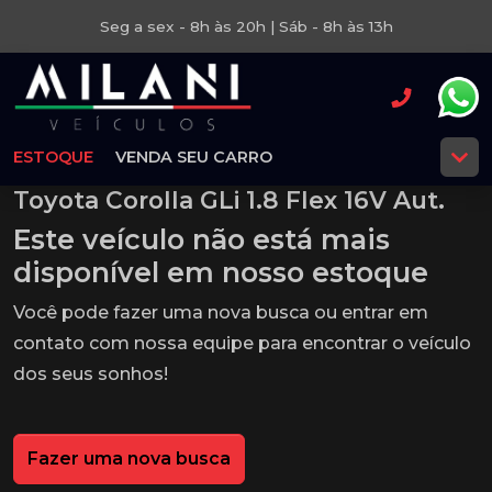
Seg a sex - 8h às 20h | Sáb - 8h às 13h
ESTOQUE
VENDA SEU CARRO
Toyota Corolla GLi 1.8 Flex 16V Aut.
Este veículo não está mais
disponível em nosso estoque
Você pode fazer uma nova busca ou entrar em
contato com nossa equipe para encontrar o veículo
dos seus sonhos!
Fazer uma nova busca