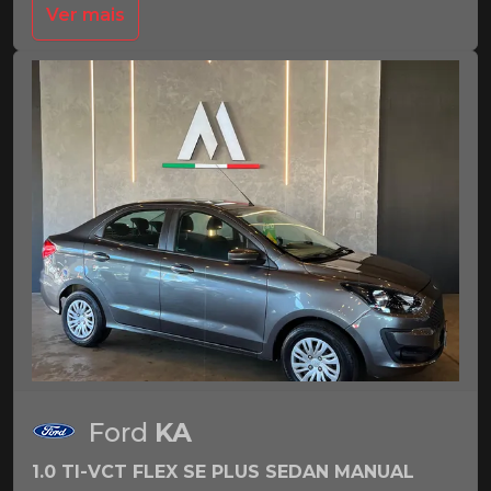
Ver mais
Ford
KA
1.0 TI-VCT FLEX SE PLUS SEDAN MANUAL