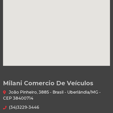
Milani Comercio De Veículos
João Pinheiro, 3885 - Brasil - Uberlândia/MG -
CEP 38400714
(34)3229-3446