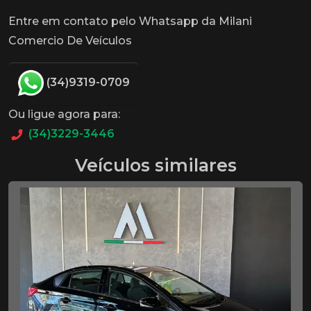
Entre em contato pelo Whatsapp da Milani
Comercio De Veículos
(34)9319-0709
Ou ligue agora para:
(34)3229-3446
Veículos similares