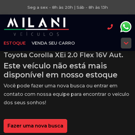
Seg a sex - 8h às 20h | Sáb - 8h às 13h
ESTOQUE
VENDA SEU CARRO
Toyota Corolla XEi 2.0 Flex 16V Aut.
Este veículo não está mais
disponível em nosso estoque
Você pode fazer uma nova busca ou entrar em
contato com nossa equipe para encontrar o veículo
dos seus sonhos!
Fazer uma nova busca