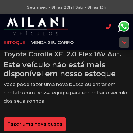
Seg a sex - 8h às 20h | Sáb - 8h às 13h
ESTOQUE
VENDA SEU CARRO
Toyota Corolla XEi 2.0 Flex 16V Aut.
Este veículo não está mais
disponível em nosso estoque
Você pode fazer uma nova busca ou entrar em
contato com nossa equipe para encontrar o veículo
dos seus sonhos!
Fazer uma nova busca