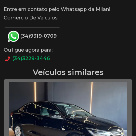
Entre em contato pelo Whatsapp da Milani
Comercio De Veículos
(34)9319-0709
Ou ligue agora para:
(34)3229-3446
Veículos similares