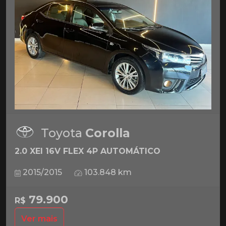
Toyota
Corolla
2.0 XEI 16V FLEX 4P AUTOMÁTICO
2015/2015
103.848 km
79.900
R$
Ver mais