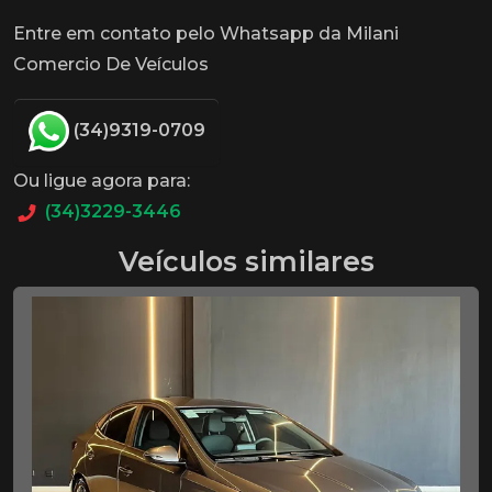
Entre em contato pelo Whatsapp da Milani
Comercio De Veículos
(34)9319-0709
Ou ligue agora para:
(34)3229-3446
Veículos similares