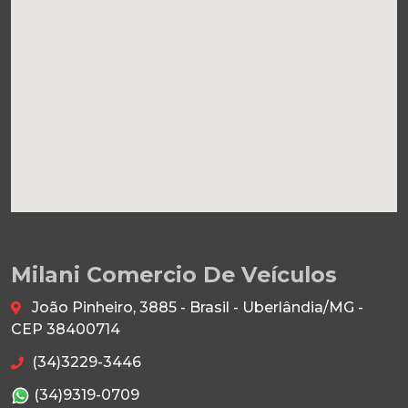
Milani Comercio De Veículos
João Pinheiro, 3885 - Brasil - Uberlândia/MG -
CEP 38400714
(34)3229-3446
(34)9319-0709