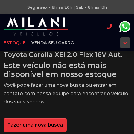
Seg a sex - 8h às 20h | Sáb - 8h às 13h
ESTOQUE
VENDA SEU CARRO
Toyota Corolla XEi 2.0 Flex 16V Aut.
Este veículo não está mais
disponível em nosso estoque
Você pode fazer uma nova busca ou entrar em
contato com nossa equipe para encontrar o veículo
dos seus sonhos!
Fazer uma nova busca