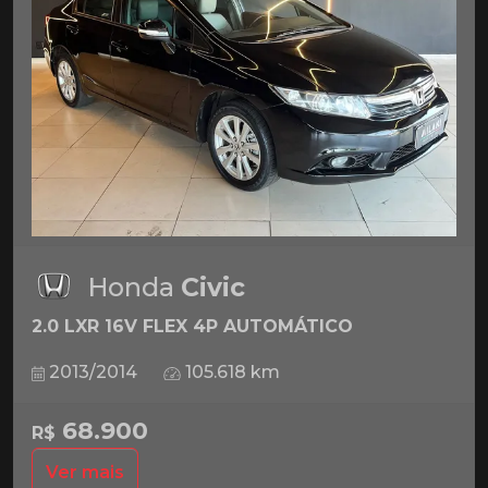
Honda
Civic
2.0 LXR 16V FLEX 4P AUTOMÁTICO
2013/2014
105.618 km
68.900
R$
Ver mais