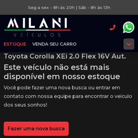
Seg a sex - 8h às 20h | Sáb - 8h às 13h
ESTOQUE
VENDA SEU CARRO
Toyota Corolla XEi 2.0 Flex 16V Aut.
Este veículo não está mais
disponível em nosso estoque
Você pode fazer uma nova busca ou entrar em
contato com nossa equipe para encontrar o veículo
dos seus sonhos!
Fazer uma nova busca