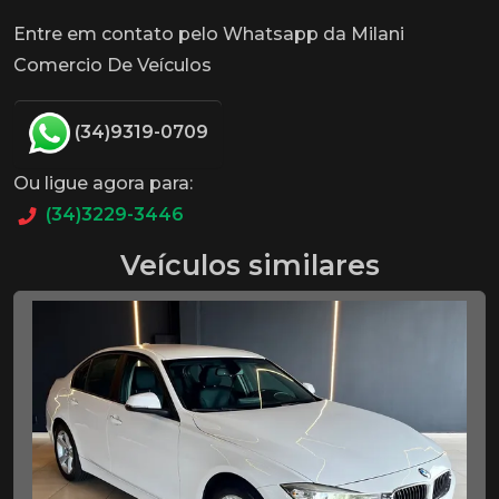
Entre em contato pelo Whatsapp da Milani
Comercio De Veículos
(34)9319-0709
Ou ligue agora para:
(34)3229-3446
Veículos similares