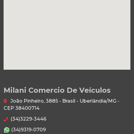
Milani Comercio De Veículos
João Pinheiro, 3885 - Brasil - Uberlândia/MG -
CEP 38400714
(34)3229-3446
(34)9319-0709