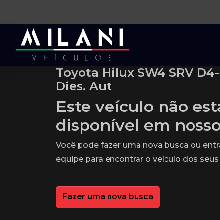
Toyota Hilux SW4 SRV D4-
Dies. Aut
Este veículo não es
disponível em noss
Você pode fazer uma nova busca ou ent
equipe para encontrar o veículo dos seus
Fazer uma nova busca