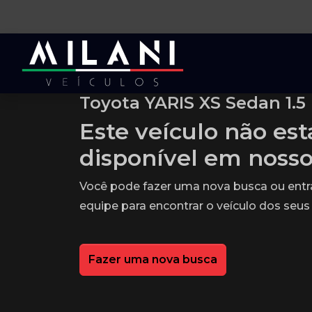
Toyota YARIS XS Sedan 1.5 
Este veículo não es
disponível em noss
Você pode fazer uma nova busca ou ent
equipe para encontrar o veículo dos seus
Fazer uma nova busca