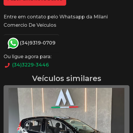
Entre em contato pelo Whatsapp da Milani
Comercio De Veículos
(34)9319-0709
Ou ligue agora para:
(34)3229-3446
Veículos similares