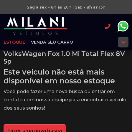
Seg a sex - 8h às 20h | Sáb - 8h às 13h
ESTOQUE
VENDA SEU CARRO
VolksWagen Fox 1.0 Mi Total Flex 8V
5p
Este veículo não está mais
disponível em nosso estoque
Você pode fazer uma nova busca ou entrar em
contato com nossa equipe para encontrar o veículo
dos seus sonhos!
Fazer uma nova busca