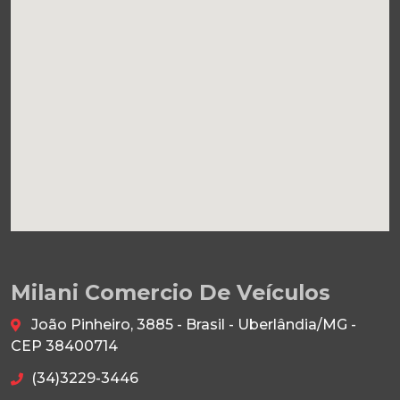
Milani Comercio De Veículos
João Pinheiro, 3885 - Brasil - Uberlândia/MG -
CEP 38400714
(34)3229-3446