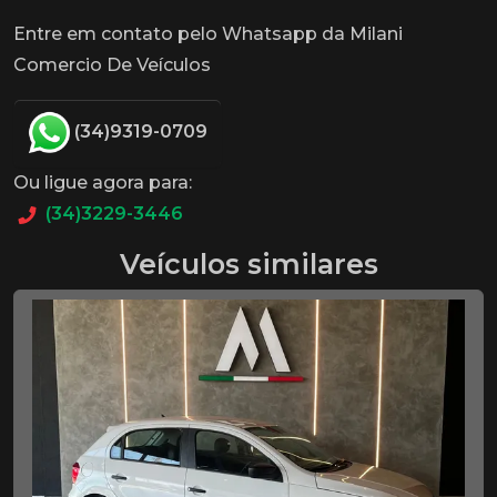
Entre em contato pelo Whatsapp da Milani
Comercio De Veículos
(34)9319-0709
Ou ligue agora para:
(34)3229-3446
Veículos similares