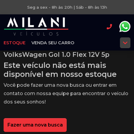
Seg a sex - 8h às 20h | Sáb - 8h às 13h
ESTOQUE
VENDA SEU CARRO
VolksWagen Gol 1.0 Flex 12V 5p
Este veículo não está mais
disponível em nosso estoque
Você pode fazer uma nova busca ou entrar em
contato com nossa equipe para encontrar o veículo
dos seus sonhos!
Fazer uma nova busca