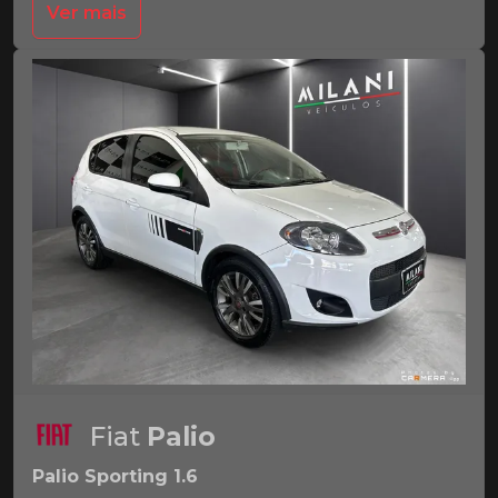
Ver mais
Fiat
Palio
Palio Sporting 1.6