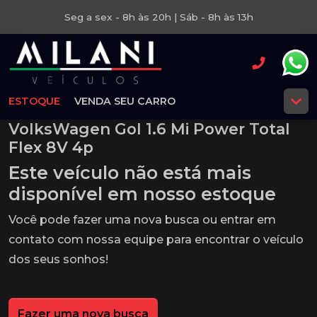
Seg a sex - 8h às 20h | Sáb - 8h às 13h
ESTOQUE
VENDA SEU CARRO
VolksWagen Gol 1.6 Mi Power Total
Flex 8V 4p
Este veículo não está mais
disponível em nosso estoque
Você pode fazer uma nova busca ou entrar em
contato com nossa equipe para encontrar o veículo
dos seus sonhos!
Fazer uma nova busca