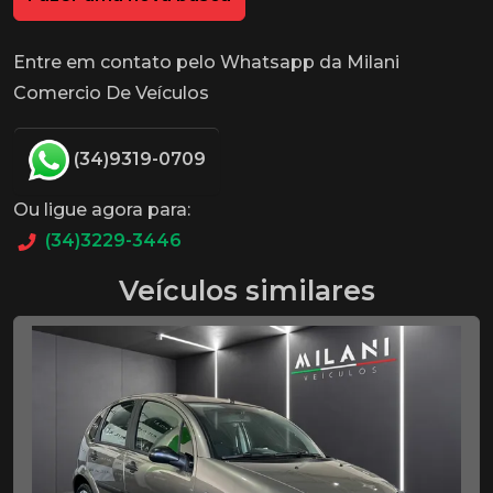
Entre em contato pelo Whatsapp da Milani
Comercio De Veículos
(34)9319-0709
Ou ligue agora para:
(34)3229-3446
Veículos similares