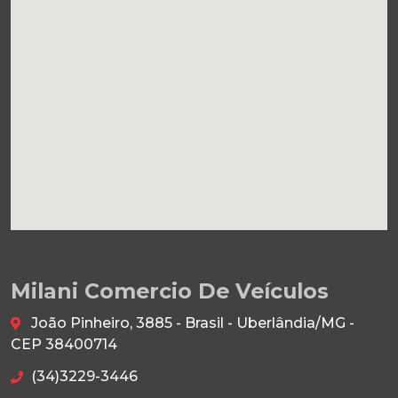
Milani Comercio De Veículos
João Pinheiro, 3885 - Brasil - Uberlândia/MG -
CEP 38400714
(34)3229-3446