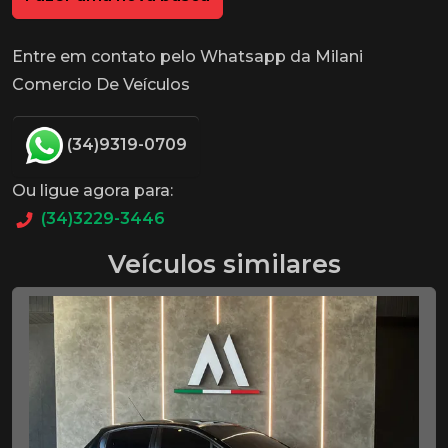
Entre em contato pelo Whatsapp da Milani
Comercio De Veículos
(34)9319-0709
Ou ligue agora para:
(34)3229-3446
Veículos similares