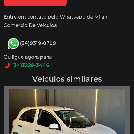
Entre em contato pelo Whatsapp da Milani
Comercio De Veículos
(34)9319-0709
Ou ligue agora para:
(34)3229-3446
Veículos similares