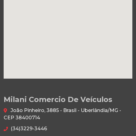
Milani Comercio De Veículos
João Pinheiro, 3885 - Brasil - Uberlândia/MG -
CEP 38400714
(34)3229-3446