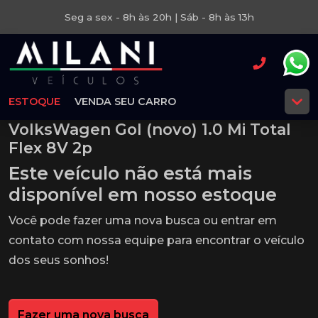
Seg a sex - 8h às 20h | Sáb - 8h às 13h
ESTOQUE
VENDA SEU CARRO
VolksWagen Gol (novo) 1.0 Mi Total
Flex 8V 2p
Este veículo não está mais
disponível em nosso estoque
Você pode fazer uma nova busca ou entrar em
contato com nossa equipe para encontrar o veículo
dos seus sonhos!
Fazer uma nova busca