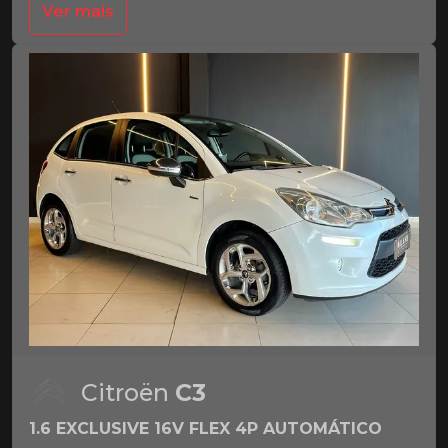
Ver mais
Citroën
C3
1.6 EXCLUSIVE 16V FLEX 4P AUTOMÁTICO