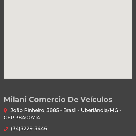
Milani Comercio De Veículos
João Pinheiro, 3885 - Brasil - Uberlândia/MG -
CEP 38400714
(34)3229-3446