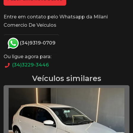
Entre em contato pelo Whatsapp da Milani
Comercio De Veículos
(34)9319-0709
Ou ligue agora para:
(34)3229-3446
Veículos similares