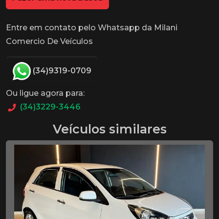
Entre em contato pelo Whatsapp da Milani
Comercio De Veículos
(34)9319-0709
Ou ligue agora para:
(34)3229-3446
Veículos similares