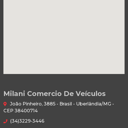
Milani Comercio De Veículos
João Pinheiro, 3885 - Brasil - Uberlândia/MG -
CEP 38400714
(34)3229-3446