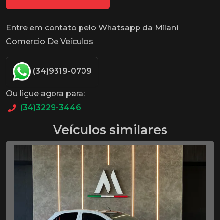
Entre em contato pelo Whatsapp da Milani
Comercio De Veículos
(34)9319-0709
Ou ligue agora para:
(34)3229-3446
Veículos similares