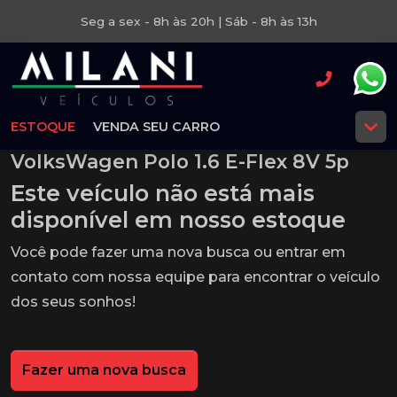
Seg a sex - 8h às 20h | Sáb - 8h às 13h
ESTOQUE
VENDA SEU CARRO
VolksWagen Polo 1.6 E-Flex 8V 5p
Este veículo não está mais
disponível em nosso estoque
Você pode fazer uma nova busca ou entrar em
contato com nossa equipe para encontrar o veículo
dos seus sonhos!
Fazer uma nova busca