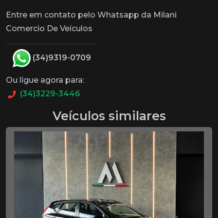
Entre em contato pelo Whatsapp da Milani
Comercio De Veículos
(34)9319-0709
Ou ligue agora para:
(34)3229-3446
Veículos similares