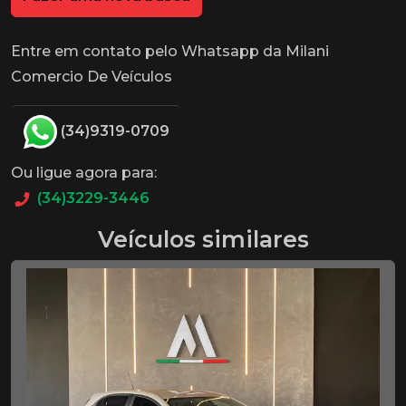
Entre em contato pelo Whatsapp da Milani
Comercio De Veículos
(34)9319-0709
Ou ligue agora para:
(34)3229-3446
Veículos similares