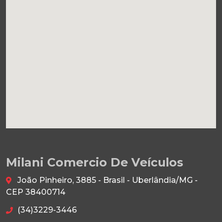
Milani Comercio De Veículos
João Pinheiro, 3885 - Brasil - Uberlândia/MG -
CEP 38400714
(34)3229-3446