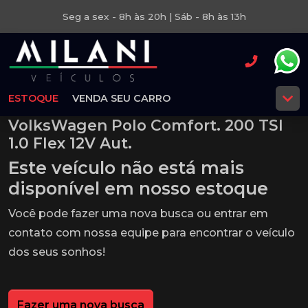
Seg a sex - 8h às 20h | Sáb - 8h às 13h
ESTOQUE
VENDA SEU CARRO
VolksWagen Polo Comfort. 200 TSI
1.0 Flex 12V Aut.
Este veículo não está mais
disponível em nosso estoque
Você pode fazer uma nova busca ou entrar em
contato com nossa equipe para encontrar o veículo
dos seus sonhos!
Fazer uma nova busca