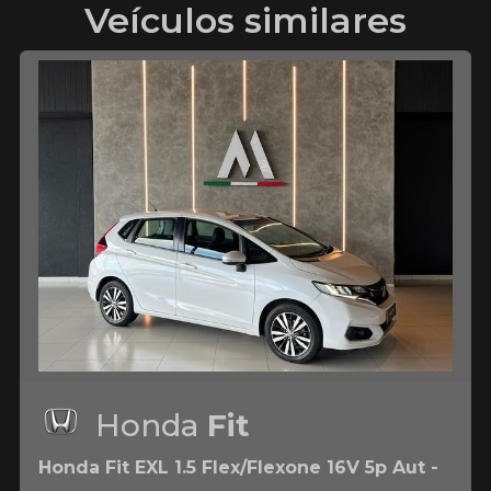
Veículos similares
Honda
Fit
Honda Fit EXL 1.5 Flex/Flexone 16V 5p Aut -