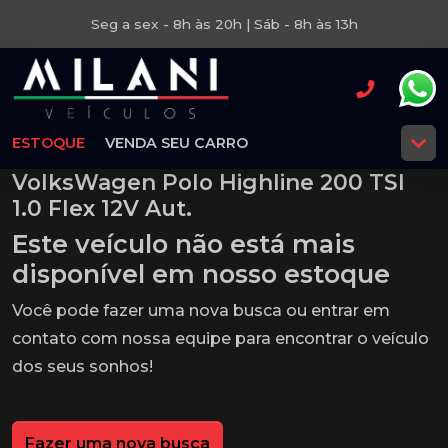
Seg a sex - 8h às 20h | Sáb - 8h às 13h
ESTOQUE
VENDA SEU CARRO
VolksWagen Polo Highline 200 TSI
1.0 Flex 12V Aut.
Este veículo não está mais
disponível em nosso estoque
Você pode fazer uma nova busca ou entrar em
contato com nossa equipe para encontrar o veículo
dos seus sonhos!
Fazer uma nova busca