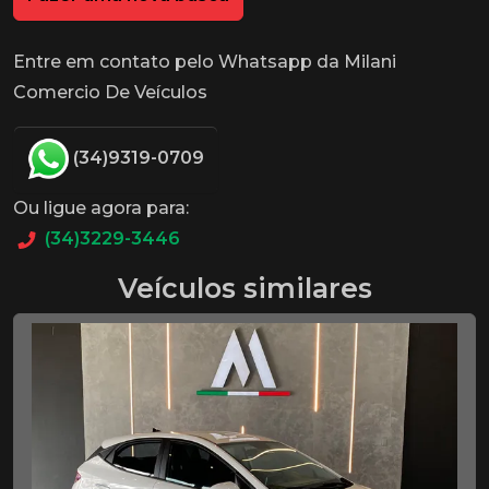
Entre em contato pelo Whatsapp da Milani
Comercio De Veículos
(34)9319-0709
Ou ligue agora para:
(34)3229-3446
Veículos similares