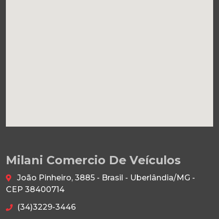
Milani Comercio De Veículos
João Pinheiro, 3885 - Brasil - Uberlândia/MG -
CEP 38400714
(34)3229-3446