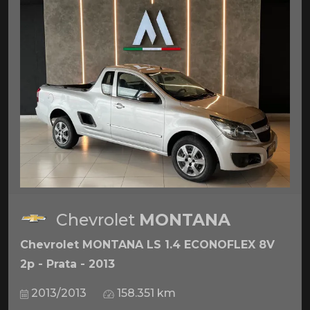
Chevrolet
MONTANA
Chevrolet MONTANA LS 1.4 ECONOFLEX 8V
2p - Prata - 2013
2013/2013
158.351 km