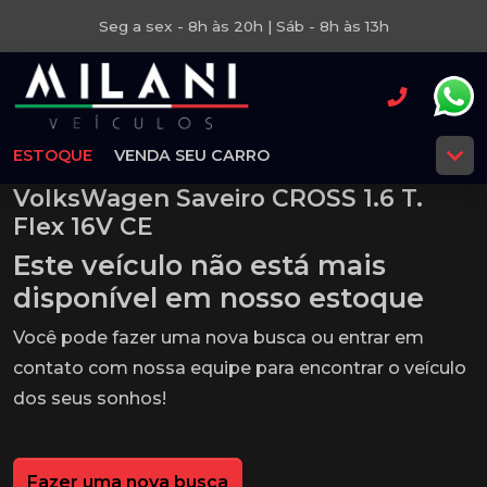
Seg a sex - 8h às 20h | Sáb - 8h às 13h
ESTOQUE
VENDA SEU CARRO
VolksWagen Saveiro CROSS 1.6 T.
Flex 16V CE
Este veículo não está mais
disponível em nosso estoque
Você pode fazer uma nova busca ou entrar em
contato com nossa equipe para encontrar o veículo
dos seus sonhos!
Fazer uma nova busca