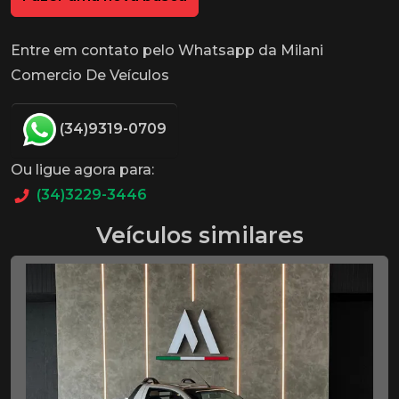
Entre em contato pelo Whatsapp da Milani
Comercio De Veículos
(34)9319-0709
Ou ligue agora para:
(34)3229-3446
Veículos similares