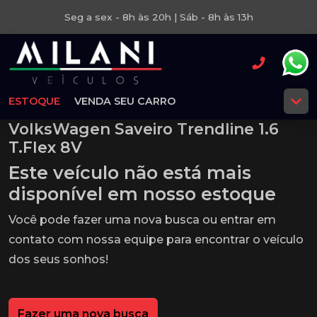
Seg a sex - 8h às 20h | Sáb - 8h às 13h
ESTOQUE
VENDA SEU CARRO
VolksWagen Saveiro Trendline 1.6
T.Flex 8V
Este veículo não está mais
disponível em nosso estoque
Você pode fazer uma nova busca ou entrar em
contato com nossa equipe para encontrar o veículo
dos seus sonhos!
Fazer uma nova busca