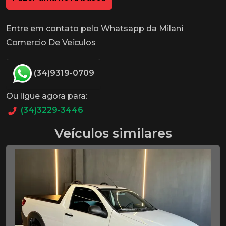
Entre em contato pelo Whatsapp da Milani
Comercio De Veículos
(34)9319-0709
Ou ligue agora para:
(34)3229-3446
Veículos similares