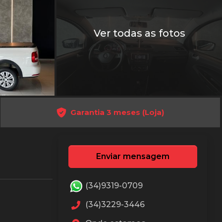
Ver todas as fotos
Garantia 3 meses (Loja)
Enviar mensagem
(34)9319-0709
(34)3229-3446