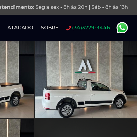
 atendimento:
Seg a sex - 8h às 20h | Sáb - 8h às 13h
ATACADO
SOBRE
(34)3229-3446