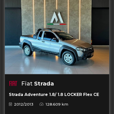
Fiat
Strada
Strada Adventure 1.8/ 1.8 LOCKER Flex CE
2012/2013
128.609 km