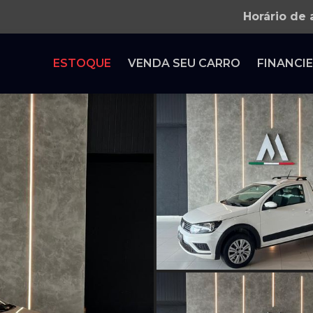
Horário de
ESTOQUE
VENDA SEU CARRO
FINANCIE