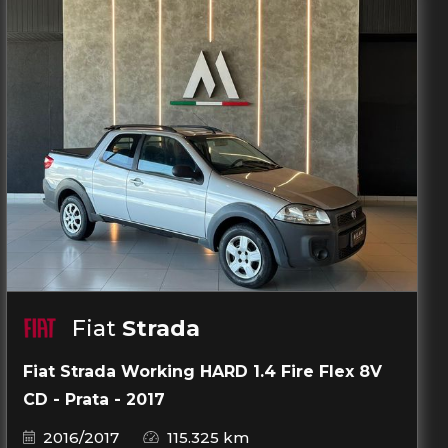
Fiat
Strada
Fiat Strada Working HARD 1.4 Fire Flex 8V
CD - Prata - 2017
2016/2017
115.325 km