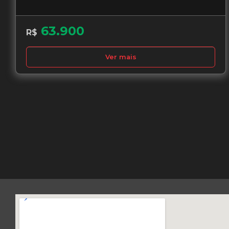
63.900
R$
Ver mais