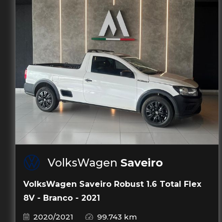
VolksWagen
Saveiro
VolksWagen Saveiro Robust 1.6 Total Flex
8V - Branco - 2021
2020/2021
99.743 km