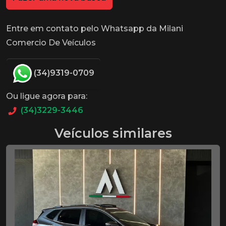
Entre em contato pelo Whatsapp da Milani
Comercio De Veículos
(34)9319-0709
Ou ligue agora para:
(34)3229-3446
Veículos similares