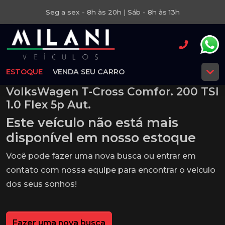
Seg a sex - 8h às 20h | Sáb - 8h às 13h
ESTOQUE
VENDA SEU CARRO
VolksWagen T-Cross Comfor. 200 TSI
1.0 Flex 5p Aut.
Este veículo não está mais
disponível em nosso estoque
Você pode fazer uma nova busca ou entrar em
contato com nossa equipe para encontrar o veículo
dos seus sonhos!
Fazer uma nova busca