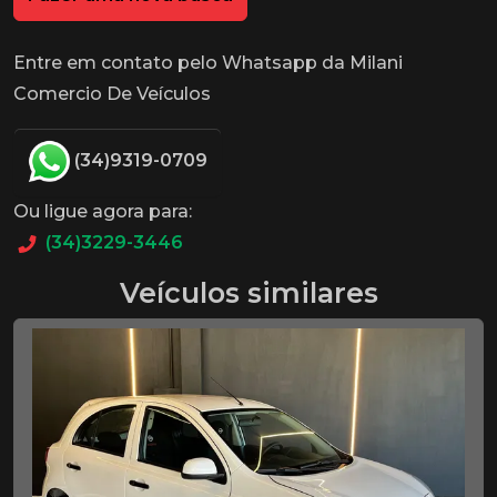
Entre em contato pelo Whatsapp da Milani
Comercio De Veículos
(34)9319-0709
Ou ligue agora para:
(34)3229-3446
Veículos similares