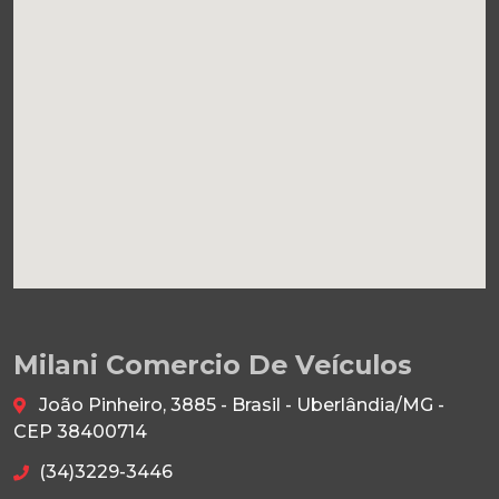
Milani Comercio De Veículos
João Pinheiro, 3885 - Brasil - Uberlândia/MG -
CEP 38400714
(34)3229-3446