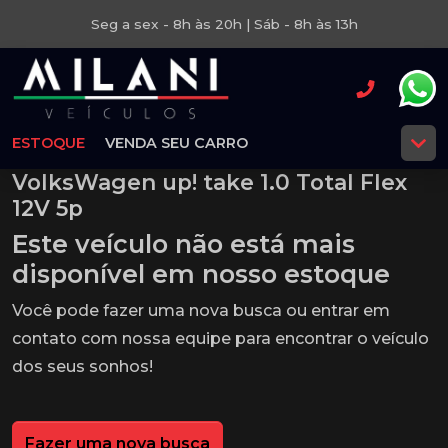
Seg a sex - 8h às 20h | Sáb - 8h às 13h
ESTOQUE
VENDA SEU CARRO
VolksWagen up! take 1.0 Total Flex
12V 5p
Este veículo não está mais
disponível em nosso estoque
Você pode fazer uma nova busca ou entrar em
contato com nossa equipe para encontrar o veículo
dos seus sonhos!
Fazer uma nova busca