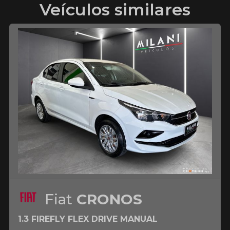
Veículos similares
Fiat
CRONOS
1.3 FIREFLY FLEX DRIVE MANUAL