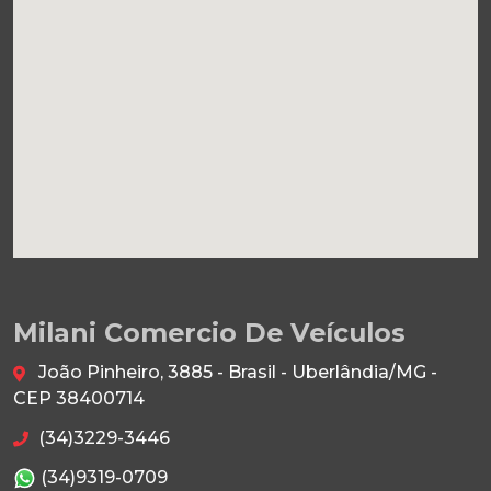
Milani Comercio De Veículos
João Pinheiro, 3885 - Brasil - Uberlândia/MG -
CEP 38400714
(34)3229-3446
(34)9319-0709