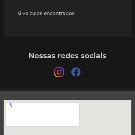
0
veículos encontrados
Nossas redes sociais