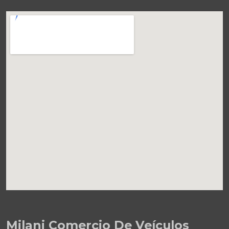
Milani Comercio De Veículos