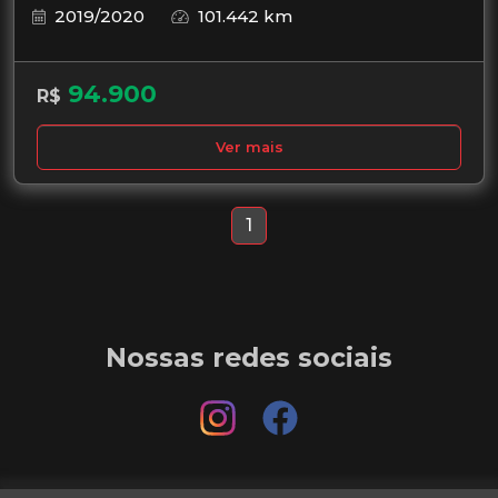
2019/2020
101.442 km
94.900
R$
Ver mais
1
Nossas redes sociais