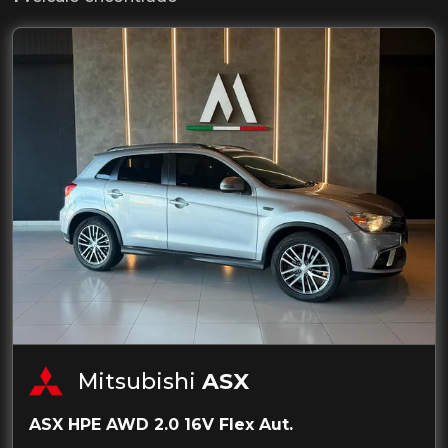
Mitsubishi
ASX
ASX HPE AWD 2.0 16V Flex Aut.