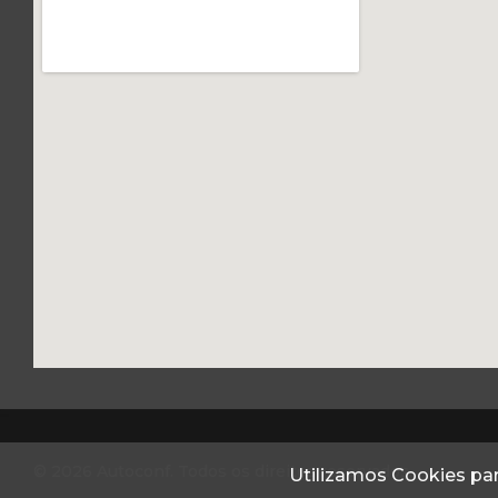
© 2026 Autoconf. Todos os direitos reservados.
Utilizamos Cookies par