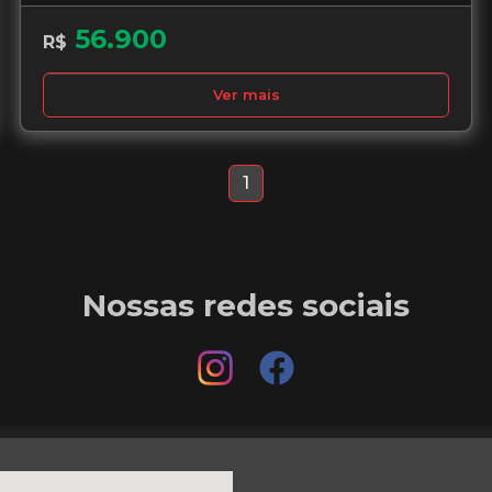
56.900
R$
Ver mais
1
Nossas redes sociais