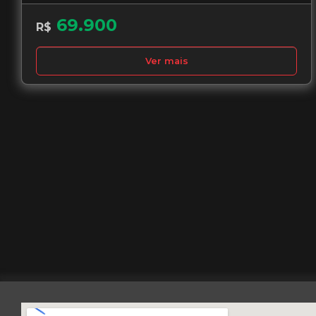
69.900
R$
Ver mais