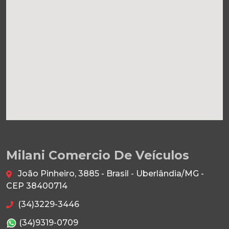
Milani Comercio De Veículos
João Pinheiro, 3885 - Brasil - Uberlândia/MG -
CEP 38400714
(34)3229-3446
(34)9319-0709