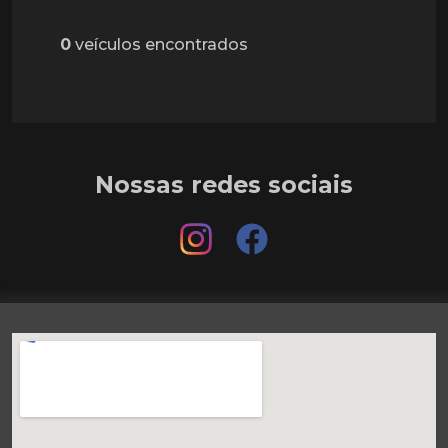
0
veículos encontrados
Nossas redes sociais