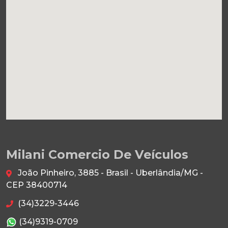
Milani Comercio De Veículos
João Pinheiro, 3885 - Brasil - Uberlândia/MG -
CEP 38400714
(34)3229-3446
(34)9319-0709