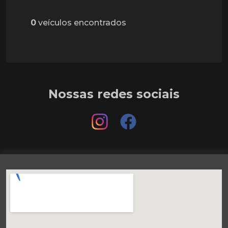
0
veículos encontrados
Nossas redes sociais