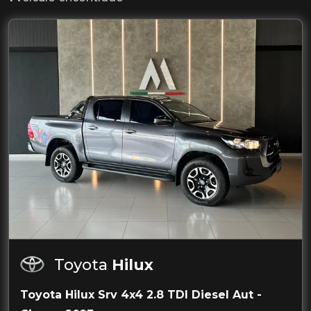
Toyota
Hilux
Toyota Hilux Srv 4x4 2.8 TDI Diesel Aut -