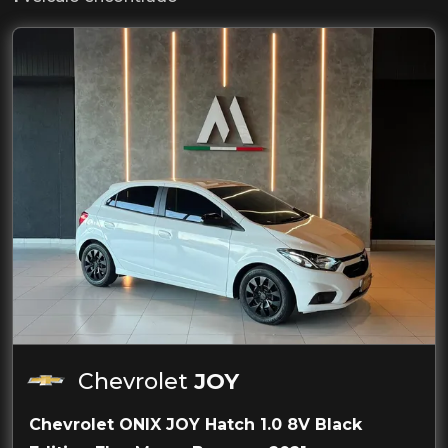
Chevrolet
JOY
Chevrolet ONIX JOY Hatch 1.0 8V Black