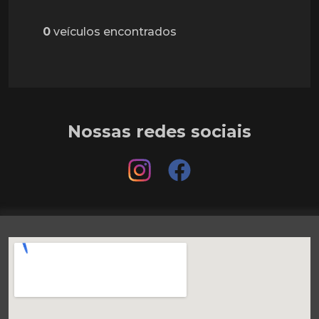
0
veículos encontrados
Nossas redes sociais