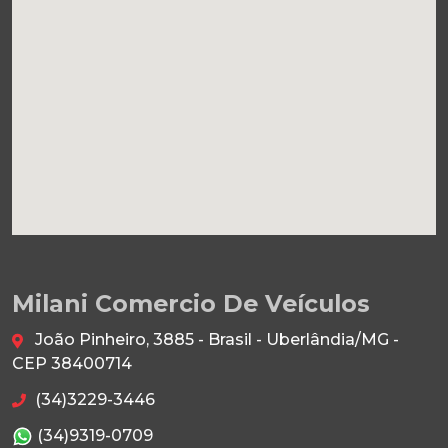
Milani Comercio De Veículos
João Pinheiro, 3885 - Brasil - Uberlândia/MG -
CEP 38400714
(34)3229-3446
(34)9319-0709