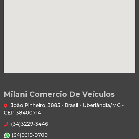
Milani Comercio De Veículos
João Pinheiro, 3885 - Brasil - Uberlândia/MG -
CEP 38400714
(34)3229-3446
(34)9319-0709