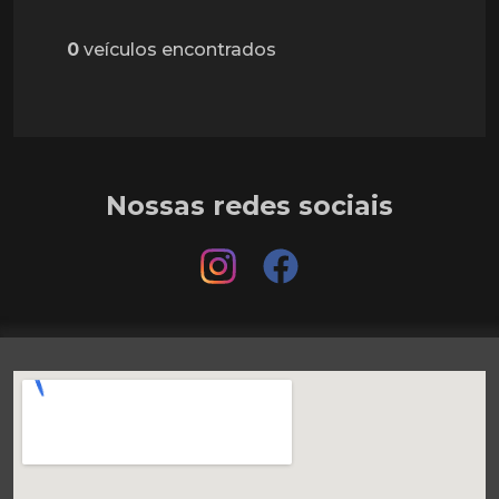
0
veículos encontrados
Nossas redes sociais