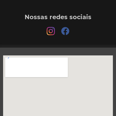
Nossas redes sociais