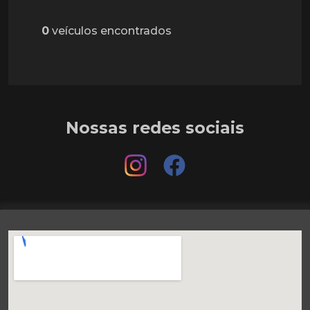
0
veículos encontrados
Nossas redes sociais