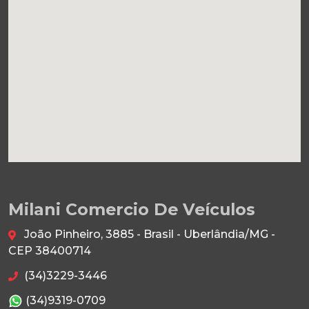
Milani Comercio De Veículos
João Pinheiro, 3885 - Brasil - Uberlândia/MG -
CEP 38400714
(34)3229-3446
(34)9319-0709