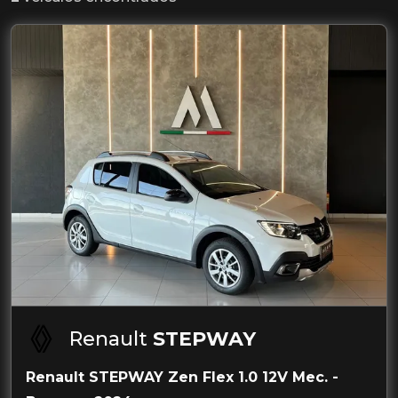
Renault
STEPWAY
Renault STEPWAY Zen Flex 1.0 12V Mec. -