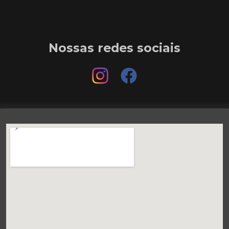
Nossas redes sociais