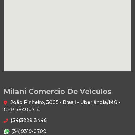
Milani Comercio De Veículos
João Pinheiro, 3885 - Brasil - Uberlândia/MG -
CEP 38400714
(34)3229-3446
(34)9319-0709