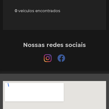
0
veículos encontrados
Nossas redes sociais