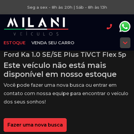
Seg a sex - 8h às 20h | Sáb - 8h às 13h
ESTOQUE
VENDA SEU CARRO
Ford Ka 1.0 SE/SE Plus TiVCT Flex 5p
Este veículo não está mais
disponível em nosso estoque
Você pode fazer uma nova busca ou entrar em
contato com nossa equipe para encontrar o veículo
dos seus sonhos!
Fazer uma nova busca