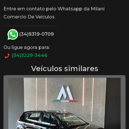
Entre em contato pelo Whatsapp da Milani
Comercio De Veículos
(34)9319-0709
Ou ligue agora para:
(34)3229-3446
Veículos similares