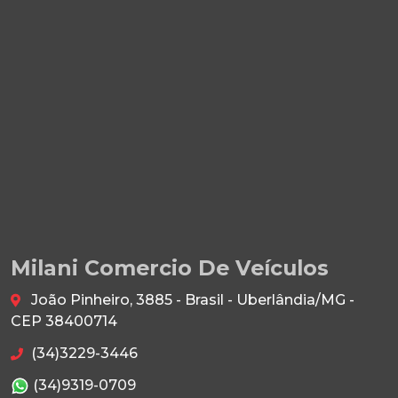
Milani Comercio De Veículos
João Pinheiro, 3885 - Brasil - Uberlândia/MG -
CEP 38400714
(34)3229-3446
(34)9319-0709