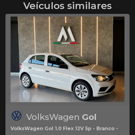
Veículos similares
VolksWagen
Gol
VolksWagen Gol 1.0 Flex 12V 5p - Branco -