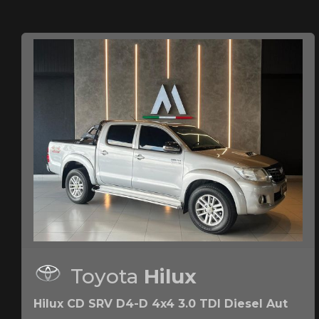
Toyota
Hilux
Hilux CD SRV D4-D 4x4 3.0 TDI Diesel Aut