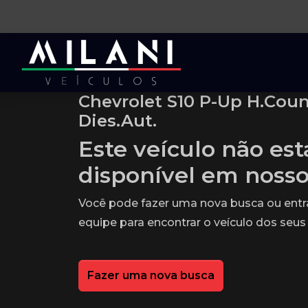
Chevrolet S10 P-Up H.Coun
Dies.Aut.
Este veículo não es
disponível em noss
Você pode fazer uma nova busca ou ent
equipe para encontrar o veículo dos seus
Fazer uma nova busca