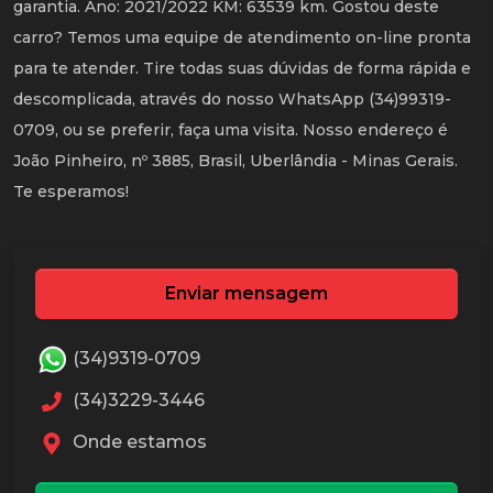
garantia. Ano: 2021/2022 KM: 63539 km. Gostou deste
carro? Temos uma equipe de atendimento on-line pronta
para te atender. Tire todas suas dúvidas de forma rápida e
descomplicada, através do nosso WhatsApp (34)99319-
0709, ou se preferir, faça uma visita. Nosso endereço é
João Pinheiro, nº 3885, Brasil, Uberlândia - Minas Gerais.
Te esperamos!
Enviar mensagem
(34)9319-0709
(34)3229-3446
Onde estamos