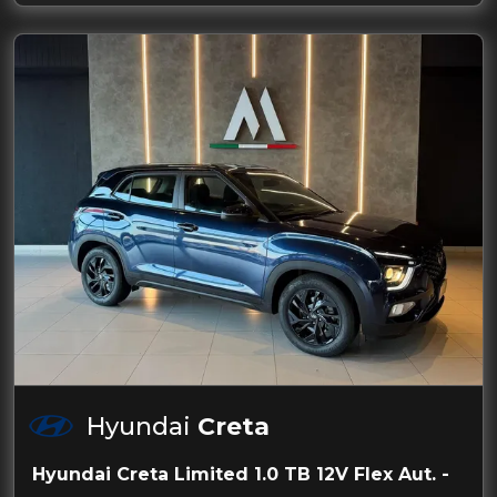
Hyundai
Creta
Hyundai Creta Limited 1.0 TB 12V Flex Aut. -