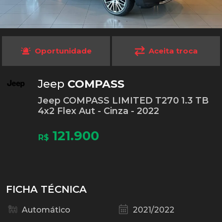
Oportunidade
Aceita troca
Jeep
COMPASS
Jeep COMPASS LIMITED T270 1.3 TB
4x2 Flex Aut - Cinza - 2022
121.900
R$
FICHA TÉCNICA
Automático
2021/2022