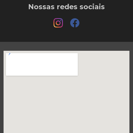
Nossas redes sociais