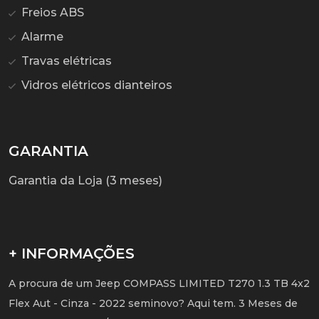
Freios ABS
Alarme
Travas elétricas
Vidros elétricos dianteiros
GARANTIA
Garantia da Loja (3 meses)
+ INFORMAÇÕES
A procura de um Jeep COMPASS LIMITED T270 1.3 TB 4x2
Flex Aut - Cinza - 2022 seminovo? Aqui tem. 3 Meses de