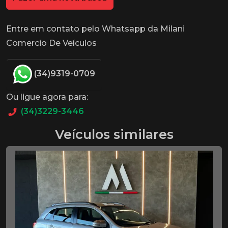
Entre em contato pelo Whatsapp da Milani
Comercio De Veículos
(34)9319-0709
Ou ligue agora para:
(34)3229-3446
Veículos similares