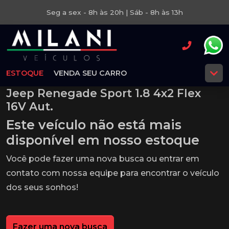
Seg a sex - 8h às 20h | Sáb - 8h às 13h
ESTOQUE
VENDA SEU CARRO
Jeep Renegade Sport 1.8 4x2 Flex
16V Aut.
Este veículo não está mais
disponível em nosso estoque
Você pode fazer uma nova busca ou entrar em
contato com nossa equipe para encontrar o veículo
dos seus sonhos!
Fazer uma nova busca