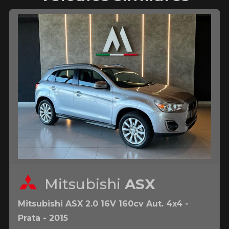
Mitsubishi
ASX
Mitsubishi ASX 2.0 16V 160cv Aut. 4x4 -
Prata - 2015