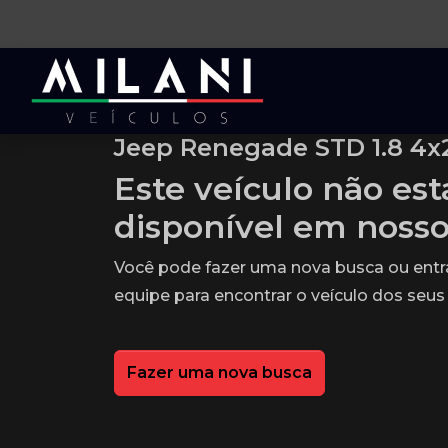
Jeep Renegade STD 1.8 4x2
Este veículo não es
disponível em noss
Você pode fazer uma nova busca ou ent
equipe para encontrar o veículo dos seus
Fazer uma nova busca